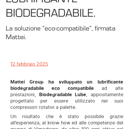
BIODEGRADABILE.
La soluzione “eco-compatibile”, firmata
Mattei.
12 febbraio 2025
Mattei Group ha sviluppato un
lubrificante
biodegradabile eco compatibile
ad alte
prestazioni,
Biodegradable Lube
, appositamente
progettato per essere utilizzato nei suoi
compressori rotativi a palette.
Un risultato che è stato possibile grazie
all’esperienza, al know how ed alle competenze del