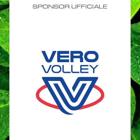
SPONSOR UFFICIALE