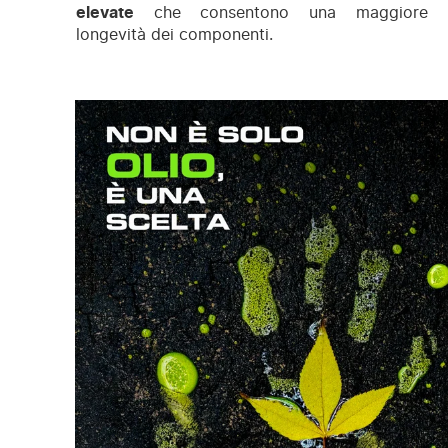
elevate
che consentono una maggiore
longevità dei componenti.