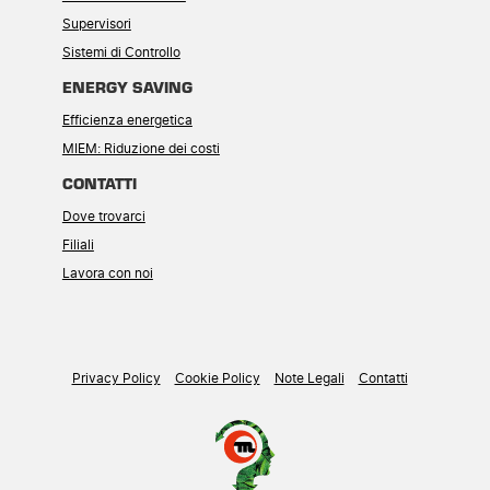
Supervisori
Sistemi di Controllo
ENERGY SAVING
Efficienza energetica
MIEM: Riduzione dei costi
CONTATTI
Dove trovarci
Filiali
Lavora con noi
Privacy Policy
Cookie Policy
Note Legali
Contatti