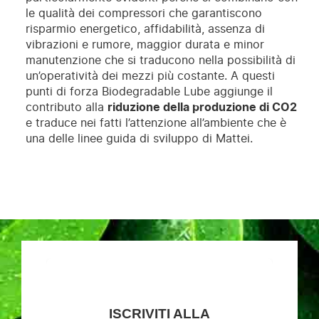
le qualità dei compressori che garantiscono
risparmio energetico, affidabilità, assenza di
vibrazioni e rumore, maggior durata e minor
manutenzione che si traducono nella possibilità di
un’operatività dei mezzi più costante. A questi
punti di forza Biodegradable Lube aggiunge il
contributo alla
riduzione della produzione di CO2
e traduce nei fatti l’attenzione all’ambiente che è
una delle linee guida di sviluppo di Mattei.