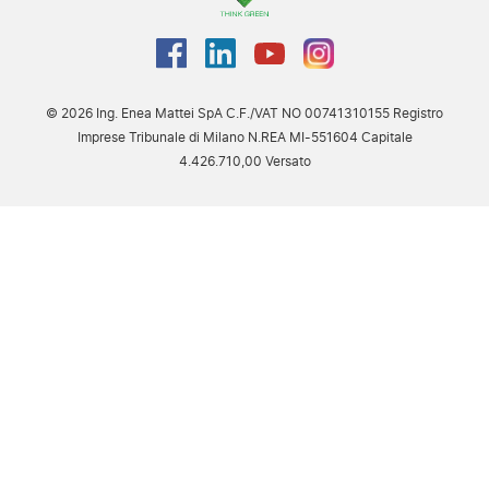
© 2026 Ing. Enea Mattei SpA C.F./VAT NO 00741310155 Registro
Imprese Tribunale di Milano N.REA MI-551604 Capitale
4.426.710,00 Versato