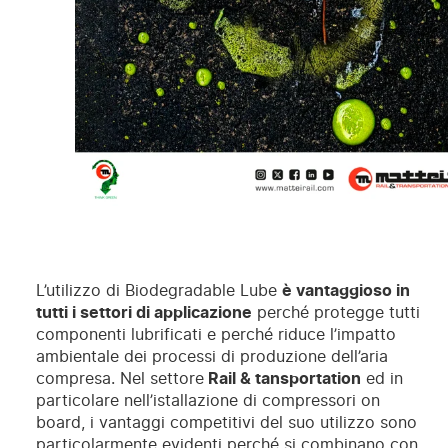
L’utilizzo di Biodegradable Lube
è vantaggioso in
tutti i settori di applicazione
perché protegge tutti
componenti lubrificati e perché riduce l’impatto
ambientale dei processi di produzione dell’aria
compresa. Nel settore
Rail & tansportation
ed in
particolare nell’istallazione di compressori on
board, i vantaggi competitivi del suo utilizzo sono
particolarmente evidenti perché si combinano con