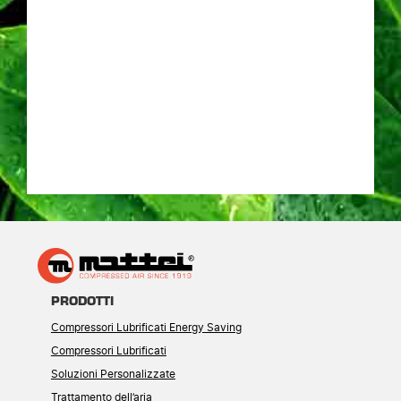
PRODOTTI
Compressori Lubrificati Energy Saving
Compressori Lubrificati
Soluzioni Personalizzate
Trattamento dell’aria