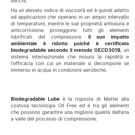
vecchi.
Ha un elevato indice di viscosità ed è quindi adatto
ad applicazioni che operano in un ampio intervallo
di temperature, mentre le sue proprietà antiusura e
anticorrosione proteggono tutti gli elementi
lubrificati del compressore.
Il suo impatto
ambientale è ridotto poiché è certificato
biodegradabile secondo il metodo OECD301B
, un
sistema internazionale che misura la rapidità e
l'efficacia con cui un materiale si decompone se
immerso in acqua in condizioni aerobiche.
Biodegradable Lube
è la risposta di Mattei alla
costosa tecnologia Oil Free ed è tra gli elementi
che possono garantire una migliore qualità dell’aria
a valle del processo di compressione.