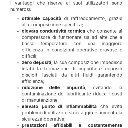
I vantaggi che riserva ai suoi utilizzatori sono
numerosi:
ottimale capacità
di raffreddamento, grazie
alla composizione specifica;
elevata conduttività termica
che consente al
compressore di funzionare sia ad alte che a
basse temperature con una maggiore
efficienza in condizioni operative gravose e
difficili;
zero depositi
, la sua composizione impedisce
infatti la formazione di impurità e depositi
disciolti lasciati da altri fluidi garantendo
efficienza;
riduzione delle impurità
, evitando la
contaminazione del lubrificante riduce i costi
di manutenzione
elevato punto di infiammabilità
che evita
problemi di utilizzo e stoccaggio e aumenta la
sicurezza operativa;
prestazioni affidabili e costantemente