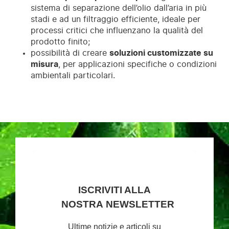
sistema di separazione dell’olio dall’aria in più
stadi e ad un filtraggio efficiente, ideale per
processi critici che influenzano la qualità del
prodotto finito;
possibilità di creare
soluzioni customizzate su
misura
, per applicazioni specifiche o condizioni
ambientali particolari.