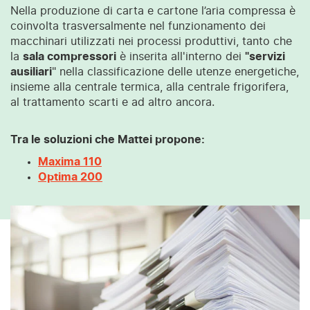
Nella produzione di carta e cartone l’aria compressa è
coinvolta trasversalmente nel funzionamento dei
macchinari utilizzati nei processi produttivi, tanto che
la
sala compressori
è inserita all'interno dei
"servizi
ausiliari
" nella classificazione delle utenze energetiche,
insieme alla centrale termica, alla centrale frigorifera,
al trattamento scarti e ad altro ancora.
Tra le soluzioni che Mattei propone:
Maxima 110
Optima 200