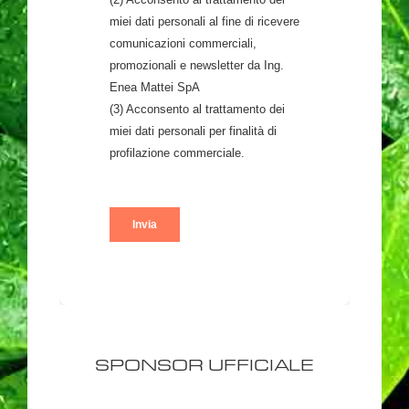
SPONSOR UFFICIALE