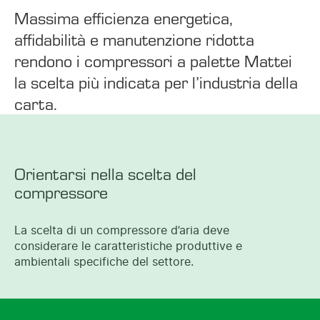
Massima efficienza energetica,
affidabilità e manutenzione ridotta
rendono i compressori a palette Mattei
la scelta più indicata per l’industria della
carta.
Orientarsi nella scelta del
compressore
La scelta di un compressore d’aria deve
considerare le caratteristiche produttive e
ambientali specifiche del settore.