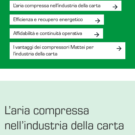
L’aria compressa nell’industria della carta
Efficienza e recupero energetico
Affidabilità e continuità operativa
I vantaggi dei compressori Mattei per
l’industria della carta
L’aria compressa
nell’industria della carta