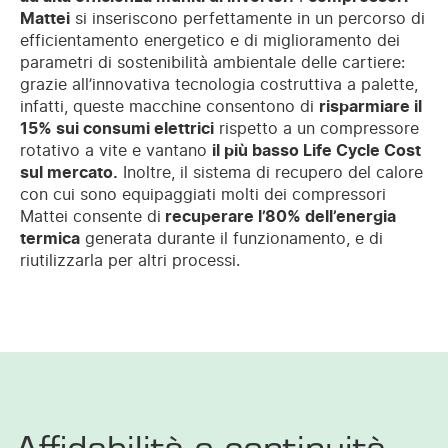
Mattei
si inseriscono perfettamente in un percorso di
efficientamento energetico e di miglioramento dei
parametri di sostenibilità ambientale delle cartiere:
grazie all’innovativa tecnologia costruttiva a palette,
infatti, queste macchine consentono di
risparmiare il
15% sui consumi elettrici
rispetto a un compressore
rotativo a vite e vantano
il più basso Life Cycle Cost
sul mercato.
Inoltre, il sistema di recupero del calore
con cui sono equipaggiati molti dei compressori
Mattei consente di
recuperare l’80% dell’energia
termica
generata durante il funzionamento, e di
riutilizzarla per altri processi.
Affidabilità e continuità