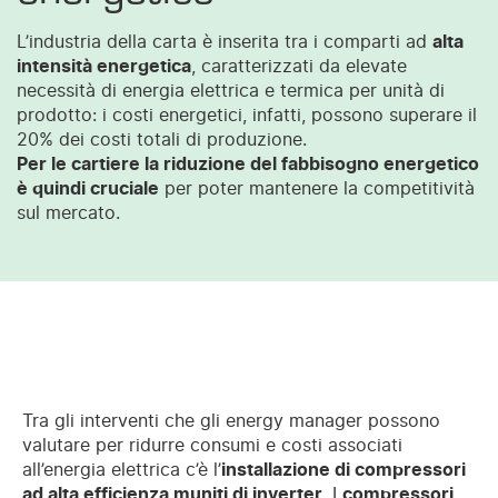
L’industria della carta è inserita tra i comparti ad
alta
intensità energetica
, caratterizzati da elevate
necessità di energia elettrica e termica per unità di
prodotto: i costi energetici, infatti, possono superare il
20% dei costi totali di produzione.
Per le cartiere la riduzione del fabbisogno energetico
è quindi cruciale
per poter mantenere la competitività
sul mercato.
Tra gli interventi che gli energy manager possono
valutare per ridurre consumi e costi associati
all’energia elettrica c’è l’
installazione di compressori
ad alta efficienza muniti di inverter.
I
compressori