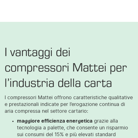
I vantaggi dei
compressori Mattei per
l’industria della carta
I compressori Mattei offrono caratteristiche qualitative
e prestazionali indicate per l’erogazione continua di
aria compressa nel settore cartario:
maggiore efficienza energetica
grazie alla
tecnologia a palette, che consente un risparmio
sui consumi del 15% e più elevati standard