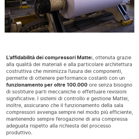
L’affidabilità dei compressori Matte
i, ottenuta grazie
alla qualità dei materiali e alla particolare architettura
costruttiva che minimizza l’usura dei componenti,
permette di ottenere performance costanti con un
funzionamento per oltre 100.000
ore senza bisogno
di sostituire parti meccaniche o effettuare revisioni
significative. I sistemi di controllo e gestione Mattei,
inoltre, assicurano che il funzionamento della sala
compressori avvenga sempre nel modo più efficiente,
mantenendo sempre l’erogazione di aria compressa
adeguata rispetto alla richiesta del processo
produttivo.