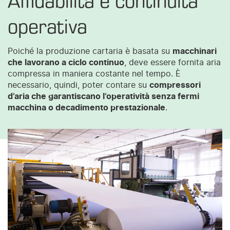
operativa
Poiché la produzione cartaria è basata su
macchinari
che lavorano a ciclo continuo
, deve essere fornita aria
compressa in maniera costante nel tempo. È
necessario, quindi, poter contare su
compressori
d’aria che garantiscano l’operatività senza fermi
macchina o decadimento prestazionale
.