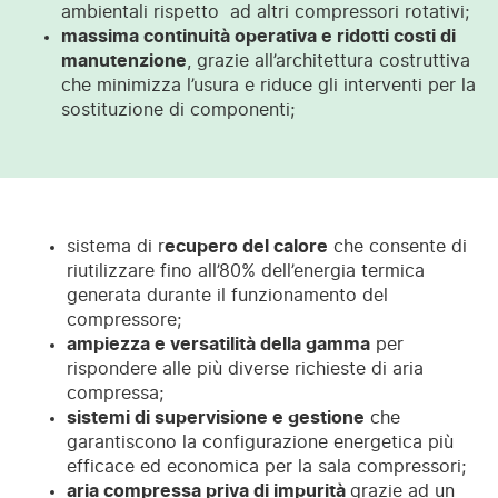
ambientali rispetto ad altri compressori rotativi;
massima continuità operativa e ridotti costi di
manutenzione
, grazie all’architettura costruttiva
che minimizza l’usura e riduce gli interventi per la
sostituzione di componenti;
sistema di r
ecupero del calore
che consente di
riutilizzare fino all’80% dell’energia termica
generata durante il funzionamento del
compressore;
ampiezza e versatilità della gamma
per
rispondere alle più diverse richieste di aria
compressa;
sistemi di supervisione e gestione
che
garantiscono la configurazione energetica più
efficace ed economica per la sala compressori;
aria compressa priva di impurità
grazie ad un