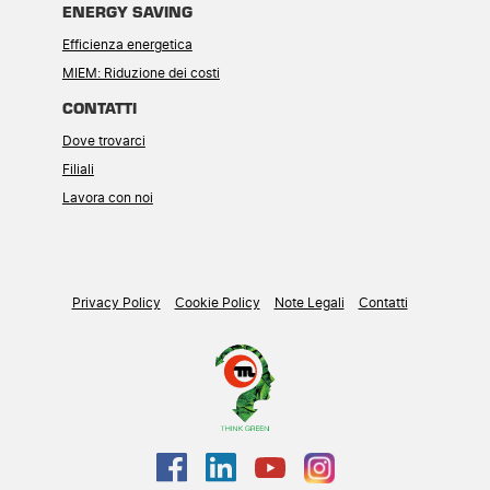
ENERGY SAVING
Efficienza energetica
MIEM: Riduzione dei costi
CONTATTI
Dove trovarci
Filiali
Lavora con noi
Privacy Policy
Cookie Policy
Note Legali
Contatti