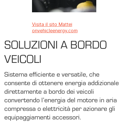
Visita il sito Mattei
onvehicleenergy.com
SOLUZIONI A BORDO
VEICOLI
Sistema efficiente e versatile, che
consente di ottenere energia addizionale
direttamente a bordo dei veicoli
convertendo l’energia del motore in aria
compressa o elettricità per azionare gli
equipaggiamenti accessori.