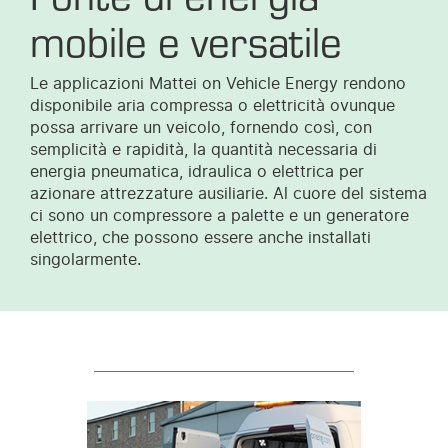
mobile e versatile
Le applicazioni Mattei on Vehicle Energy rendono
disponibile aria compressa o elettricità ovunque
possa arrivare un veicolo, fornendo così, con
semplicità e rapidità, la quantità necessaria di
energia pneumatica, idraulica o elettrica per
azionare attrezzature ausiliarie. Al cuore del sistema
ci sono un compressore a palette e un generatore
elettrico, che possono essere anche installati
singolarmente.