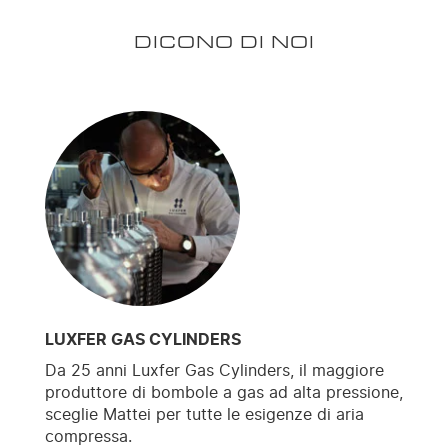
DICONO DI NOI
LUXFER GAS CYLINDERS
Da 25 anni Luxfer Gas Cylinders, il maggiore
produttore di bombole a gas ad alta pressione,
sceglie Mattei per tutte le esigenze di aria
compressa.