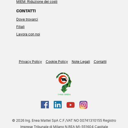
MIEM: Riduzione dei costi
CONTATTI
Dove trovarci
Filiali
Lavora con noi
Privacy Policy
Cookie Policy
Note Legali
Contatti
© 2026 Ing. Enea Mattei SpA C.F./VAT NO 00741310155 Registro
Imprese Tribunale di Milano N.REA MI-551604 Capitale