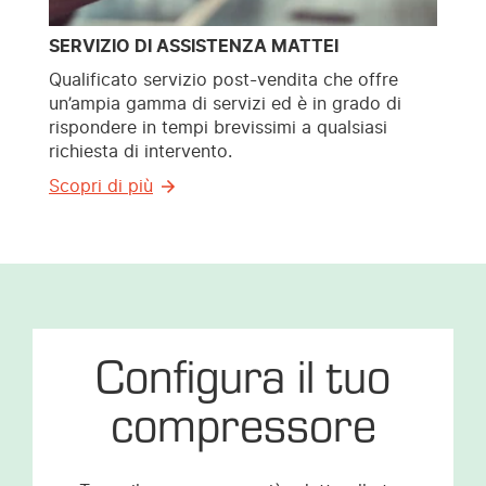
SERVIZIO DI ASSISTENZA MATTEI
Qualificato servizio post-vendita che offre
un’ampia gamma di servizi ed è in grado di
rispondere in tempi brevissimi a qualsiasi
richiesta di intervento.
Scopri di più
Configura il tuo
compressore