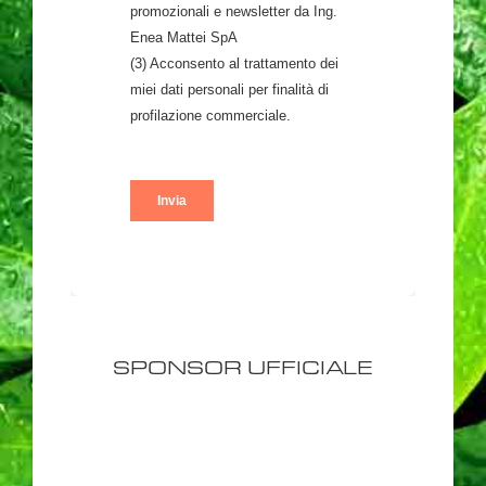
SPONSOR UFFICIALE