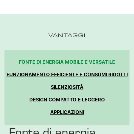
VANTAGGI
FONTE DI ENERGIA MOBILE E VERSATILE
FUNZIONAMENTO EFFICIENTE E CONSUMI RIDOTTI
SILENZIOSITÀ
DESIGN COMPATTO E LEGGERO
APPLICAZIONI
Fonte di energia