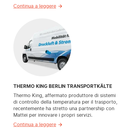
Continua a leggere
THERMO KING BERLIN TRANSPORTKÄLTE
Thermo King, affermato produttore di sistemi
di controllo della temperatura per il trasporto,
recentemente ha stretto una partnership con
Mattei per innovare i propri servizi.
Continua a leggere