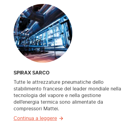
SPIRAX SARCO
Tutte le attrezzature pneumatiche dello
stabilimento francese del leader mondiale nella
tecnologia del vapore e nella gestione
dell’energia termica sono alimentate da
compressori Mattei.
Continua a leggere