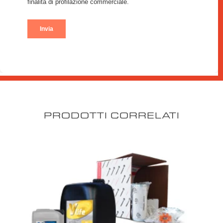
PRODOTTI CORRELATI