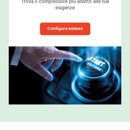
Trova il compressore più adatto alle tue
esigenze
Configura adesso