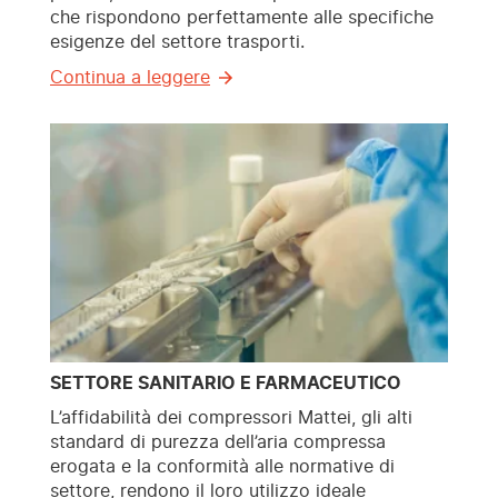
che rispondono perfettamente alle specifiche
esigenze del settore trasporti.
Continua a leggere
SETTORE SANITARIO E FARMACEUTICO
L’affidabilità dei compressori Mattei, gli alti
standard di purezza dell’aria compressa
erogata e la conformità alle normative di
settore, rendono il loro utilizzo ideale