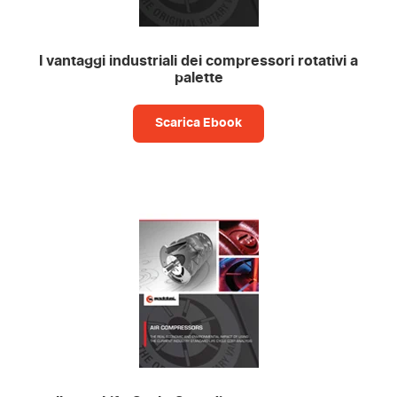
I vantaggi industriali dei compressori rotativi a
palette
Scarica Ebook