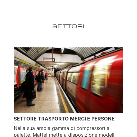
SETTORI
SETTORE TRASPORTO MERCI E PERSONE
Nella sua ampia gamma di compressori a
palette, Mattei mette a disposizione modelli