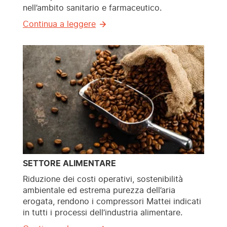
nell’ambito sanitario e farmaceutico.
Continua a leggere
SETTORE ALIMENTARE
Riduzione dei costi operativi, sostenibilità
ambientale ed estrema purezza dell’aria
erogata, rendono i compressori Mattei indicati
in tutti i processi dell’industria alimentare.