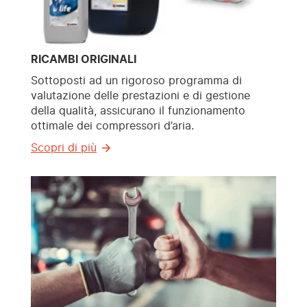
RICAMBI ORIGINALI
Sottoposti ad un rigoroso programma di
valutazione delle prestazioni e di gestione
della qualità, assicurano il funzionamento
ottimale dei compressori d’aria.
Scopri di più