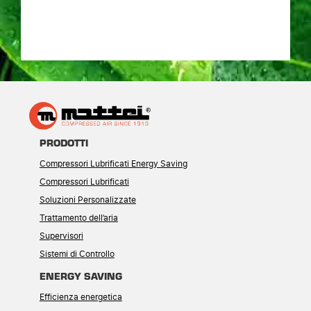
PRODOTTI
Compressori Lubrificati Energy Saving
Compressori Lubrificati
Soluzioni Personalizzate
Trattamento dell’aria
Supervisori
Sistemi di Controllo
ENERGY SAVING
Efficienza energetica