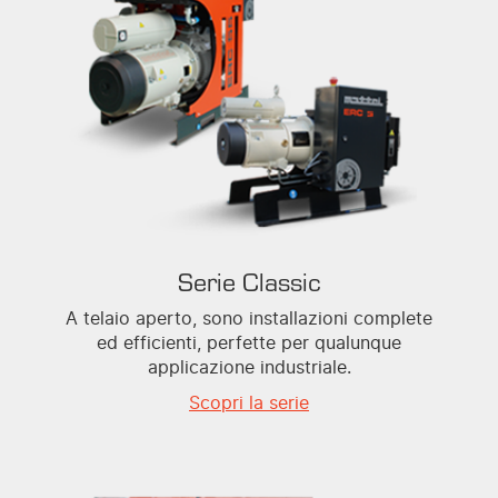
Serie Classic
A telaio aperto, sono installazioni complete
ed efficienti, perfette per qualunque
applicazione industriale.
Scopri la serie