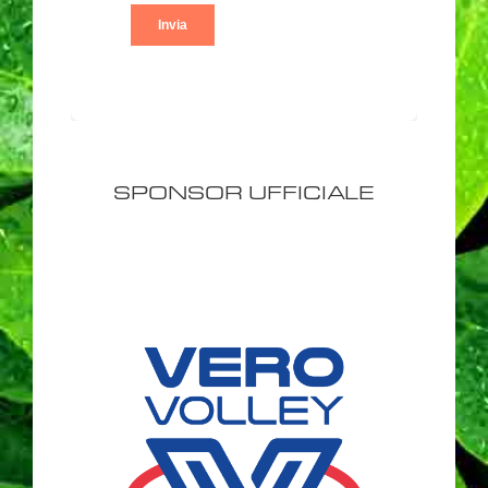
SPONSOR UFFICIALE