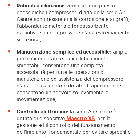
Robusti e silenziosi:
verniciati con polveri
epossidiche i compressori d'aria della serie Air
Centre sono resistenti alla corrosione e ai graffi,
l'abbondante materiale fonoassorbente
garantisce un compressore d'aria estremamente
silenzioso;
Manutenzione semplice ed accessibile:
ampie
porte incernierate e pannelli facilmente
smontabili consentono una completa
accessibilità per tutte le operazioni di
manutenzione ed assistenza del compressore
d'aria. Il basamento è dotato di aperture che
consentono un agevole sollevamento e
movimentazione;
Controllo elettronico:
la serie Air Centre è
dotata di dispositivo
Maestro XS
, per la
gestione ed il controllo del funzionamento
dell’impianto, fondamentale per evitare sprechi e