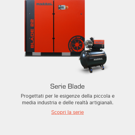
Serie Blade
Progettati per le esigenze della piccola e
media industria e delle realtà artigianali.
Scopri la serie