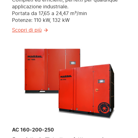
applicazione industriale.
Portata da 17,65 a 24,47 m³/min
Potenze: 110 kW, 132 kW
Scopri di più
AC 160-200-250