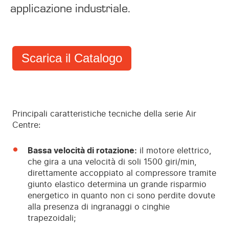
applicazione industriale.
Scarica il Catalogo
Principali caratteristiche tecniche della serie Air
Centre:
Bassa velocità di rotazione:
il motore elettrico,
che gira a una velocità di soli 1500 giri/min,
direttamente accoppiato al compressore tramite
giunto elastico determina un grande risparmio
energetico in quanto non ci sono perdite dovute
alla presenza di ingranaggi o cinghie
trapezoidali;