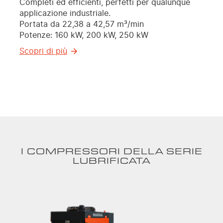
Completi ed efficienti, perfetti per qualunque
applicazione industriale.
Portata da 22,38 a 42,57 m³/min
Potenze: 160 kW, 200 kW, 250 kW
Scopri di più
I COMPRESSORI DELLA SERIE
LUBRIFICATA