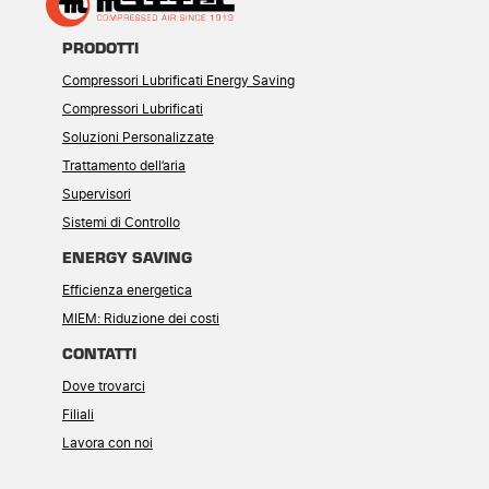
PRODOTTI
Compressori Lubrificati Energy Saving
Compressori Lubrificati
Soluzioni Personalizzate
Trattamento dell’aria
Supervisori
Sistemi di Controllo
ENERGY SAVING
Efficienza energetica
MIEM: Riduzione dei costi
CONTATTI
Dove trovarci
Filiali
Lavora con noi