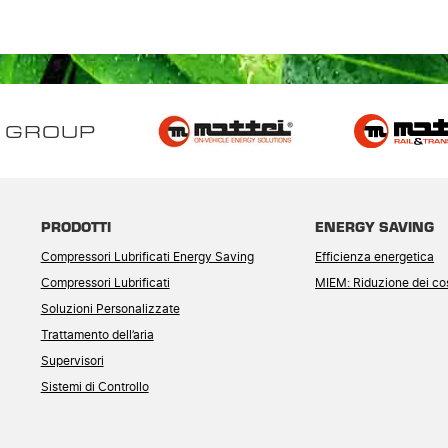
 GROUP
PRODOTTI
ENERGY SAVING
Compressori Lubrificati Energy Saving
Efficienza energetica
Compressori Lubrificati
MIEM: Riduzione dei cos
Soluzioni Personalizzate
Trattamento dell’aria
Supervisori
Sistemi di Controllo