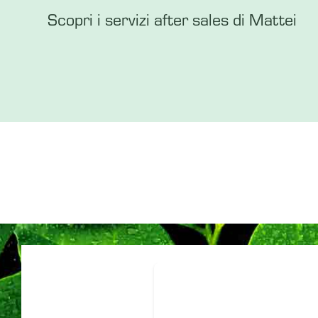
Scopri i servizi after sales di Mattei