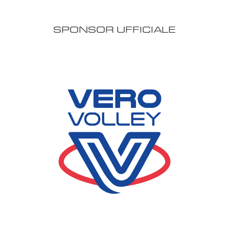
SPONSOR UFFICIALE