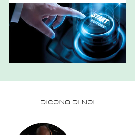
DICONO DI NOI