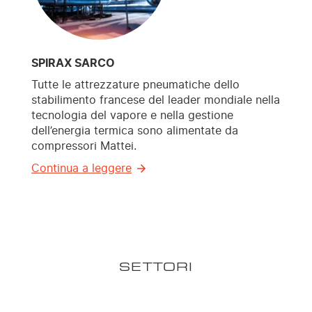
SPIRAX SARCO
Tutte le attrezzature pneumatiche dello
stabilimento francese del leader mondiale nella
tecnologia del vapore e nella gestione
dell’energia termica sono alimentate da
compressori Mattei.
Continua a leggere
SETTORI