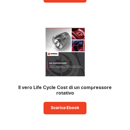
Il vero Life Cycle Cost di un compressore
rotativo
Scarica Ebook