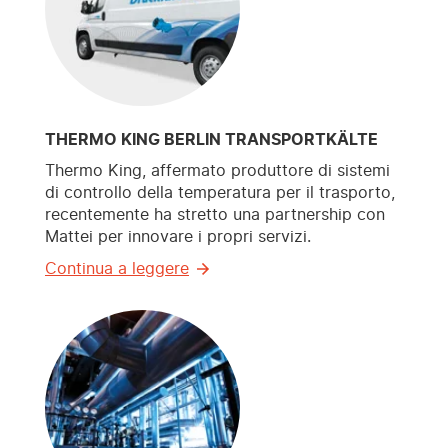
THERMO KING BERLIN TRANSPORTKÄLTE
Thermo King, affermato produttore di sistemi
di controllo della temperatura per il trasporto,
recentemente ha stretto una partnership con
Mattei per innovare i propri servizi.
Continua a leggere