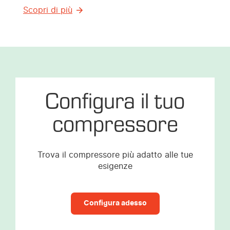
Scopri di più
Configura il tuo
compressore
Trova il compressore più adatto alle tue
esigenze
Configura adesso