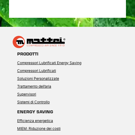
PRODOTTI
Compressori Lubrificati Energy Saving
Compressori Lubrificati
Soluzioni Personalizzate
Trattamento dell’aria
Supervisori
Sistemi di Controllo
ENERGY SAVING
Efficienza energetica
MIEM: Riduzione dei costi