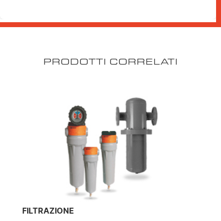
PRODOTTI CORRELATI
FILTRAZIONE