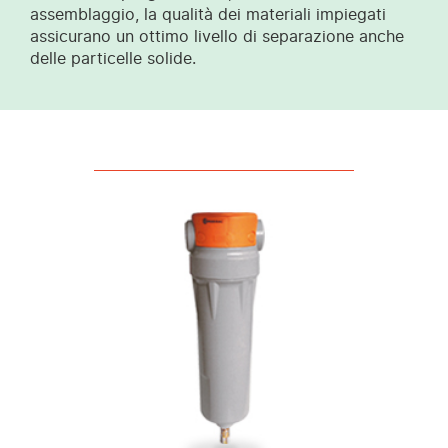
assemblaggio, la qualità dei materiali impiegati
assicurano un ottimo livello di separazione anche
delle particelle solide.