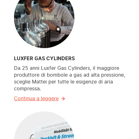
LUXFER GAS CYLINDERS
Da 25 anni Luxfer Gas Cylinders, il maggiore
produttore di bombole a gas ad alta pressione,
sceglie Mattei per tutte le esigenze di aria
compressa.
Continua a leggere