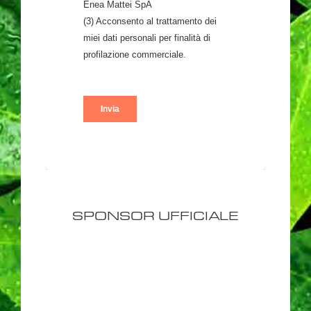
SPONSOR UFFICIALE