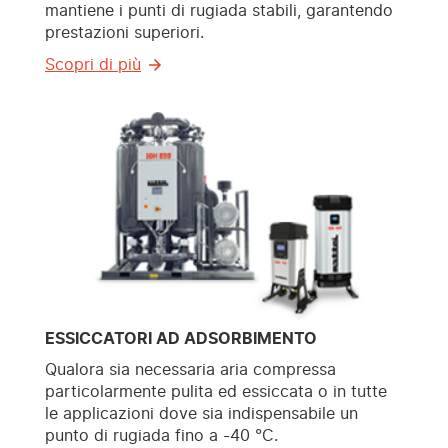
mantiene i punti di rugiada stabili, garantendo
prestazioni superiori.
Scopri di più
ESSICCATORI AD ADSORBIMENTO
Qualora sia necessaria aria compressa
particolarmente pulita ed essiccata o in tutte
le applicazioni dove sia indispensabile un
punto di rugiada fino a -40 °C.