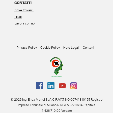
CONTATTI
Dove trovarci
Filiali
Lavora con noi
Privacy Policy
Cookie Policy
Note Legali
Contatti
© 2026 Ing. Enea Mattei SpA C.F./VAT NO 00741310155 Registro
Imprese Tribunale di Milano N.REA MI-551604 Capitale
4.426.710,00 Versato