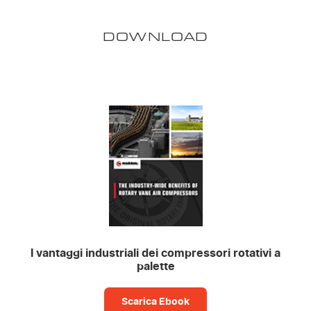
DOWNLOAD
I vantaggi industriali dei compressori rotativi a
palette
Scarica Ebook