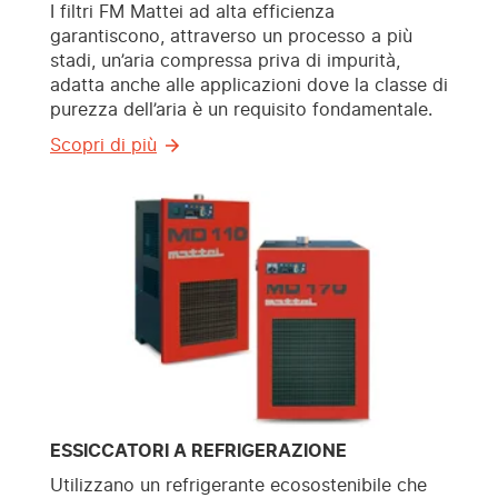
I filtri FM Mattei ad alta efficienza
garantiscono, attraverso un processo a più
stadi, un’aria compressa priva di impurità,
adatta anche alle applicazioni dove la classe di
purezza dell’aria è un requisito fondamentale.
Scopri di più
ESSICCATORI A REFRIGERAZIONE
Utilizzano un refrigerante ecosostenibile che