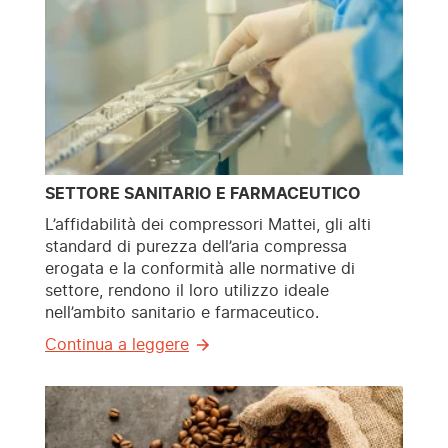
SETTORE SANITARIO E FARMACEUTICO
L’affidabilità dei compressori Mattei, gli alti
standard di purezza dell’aria compressa
erogata e la conformità alle normative di
settore, rendono il loro utilizzo ideale
nell’ambito sanitario e farmaceutico.
Continua a leggere