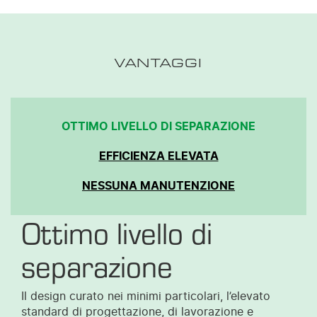
VANTAGGI
OTTIMO LIVELLO DI SEPARAZIONE
EFFICIENZA ELEVATA
NESSUNA MANUTENZIONE
Ottimo livello di
separazione
Il design curato nei minimi particolari, l’elevato
standard di progettazione, di lavorazione e