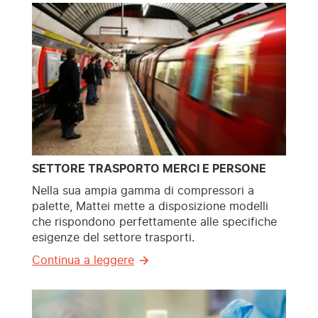
SETTORE TRASPORTO MERCI E PERSONE
Nella sua ampia gamma di compressori a
palette, Mattei mette a disposizione modelli
che rispondono perfettamente alle specifiche
esigenze del settore trasporti.
Continua a leggere