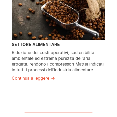
SETTORE ALIMENTARE
Riduzione dei costi operativi, sostenibilità
ambientale ed estrema purezza dell’aria
erogata, rendono i compressori Mattei indicati
in tutti i processi dell’industria alimentare.
Continua a leggere