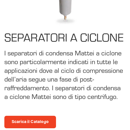
SEPARATORI A CICLONE
I separatori di condensa Mattei a ciclone
sono particolarmente indicati in tutte le
applicazioni dove al ciclo di compressione
dell’aria segue una fase di post-
raffreddamento. I separatori di condensa
a ciclone Mattei sono di tipo centrifugo.
Scarica il Catalogo