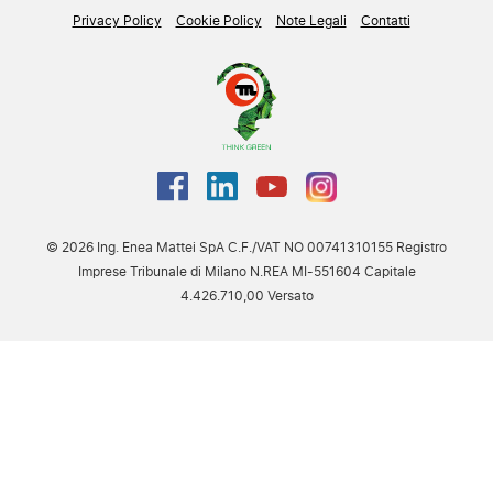
Privacy Policy
Cookie Policy
Note Legali
Contatti
© 2026 Ing. Enea Mattei SpA C.F./VAT NO 00741310155 Registro
Imprese Tribunale di Milano N.REA MI-551604 Capitale
4.426.710,00 Versato