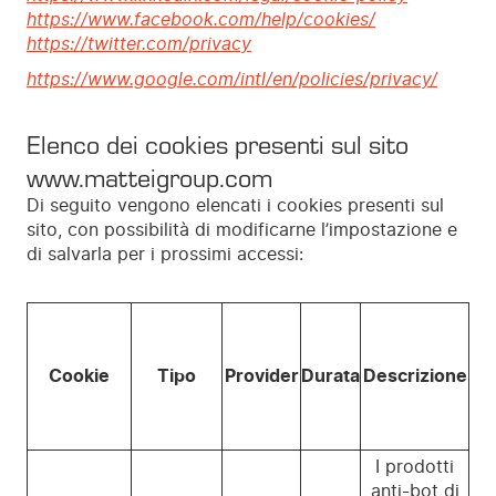
https://www.facebook.com/help/cookies/
https://twitter.com/privacy
https://www.google.com/intl/en/policies/privacy/
Elenco dei cookies presenti sul sito
www.matteigroup.com
Di seguito vengono elencati i cookies presenti sul
sito, con possibilità di modificarne l’impostazione e
di salvarla per i prossimi accessi:
Cookie
Tipo
Provider
Durata
Descrizione
I prodotti
anti-bot di