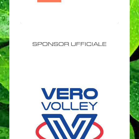
SPONSOR UFFICIALE