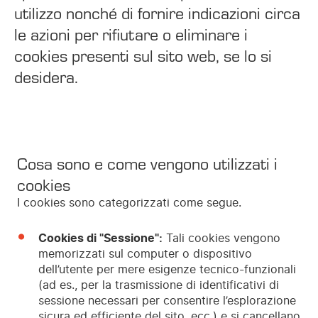
utilizzo nonché di fornire indicazioni circa
le azioni per rifiutare o eliminare i
cookies presenti sul sito web, se lo si
desidera.
Cosa sono e come vengono utilizzati i
cookies
I cookies sono categorizzati come segue.
Cookies di "Sessione":
Tali cookies vengono
memorizzati sul computer o dispositivo
dell’utente per mere esigenze tecnico-funzionali
(ad es., per la trasmissione di identificativi di
sessione necessari per consentire l’esplorazione
sicura ed efficiente del sito, ecc.) e si cancellano