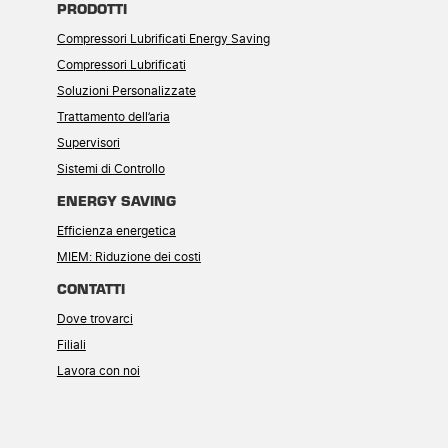
PRODOTTI
Compressori Lubrificati Energy Saving
Compressori Lubrificati
Soluzioni Personalizzate
Trattamento dell’aria
Supervisori
Sistemi di Controllo
ENERGY SAVING
Efficienza energetica
MIEM: Riduzione dei costi
CONTATTI
Dove trovarci
Filiali
Lavora con noi