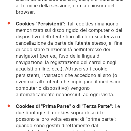
al termine della sessione, con la chiusura del
browser.
Cookies "Persistenti":
Tali cookies rimangono
memorizzati sul disco rigido del computer o del
dispositivo dell’utente fino alla loro scadenza o
cancellazione da parte dell’utente stesso, al fine
di soddisfare funzionalità nell’interesse dei
navigatori (per es., l’uso della lingua di
navigazione, la registrazione del carrello negli
acquisti on line, ecc.). Attraverso i cookie
persistenti, i visitatori che accedono al sito (o
eventuali altri utenti che impiegano il medesimo
computer o dispositivo) vengono
automaticamente riconosciuti ad ogni visita.
Cookies di "Prima Parte" o di "Terza Parte":
Le
due tipologie di cookies sopra descritte
possono a loro volta essere: di "prima parte":
quando sono gestiti direttamente dal