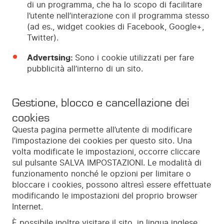
di un programma, che ha lo scopo di facilitare
l’utente nell’interazione con il programma stesso
(ad es., widget cookies di Facebook, Google+,
Twitter).
Advertsing:
Sono i cookie utilizzati per fare
pubblicità all’interno di un sito.
Gestione, blocco e cancellazione dei
cookies
Questa pagina permette all’utente di modificare
l’impostazione dei cookies per questo sito. Una
volta modificate le impostazioni, occorre cliccare
sul pulsante SALVA IMPOSTAZIONI. Le modalità di
funzionamento nonché le opzioni per limitare o
bloccare i cookies, possono altresì essere effettuate
modificando le impostazioni del proprio browser
Internet.
È possibile inoltre visitare il sito, in lingua inglese,