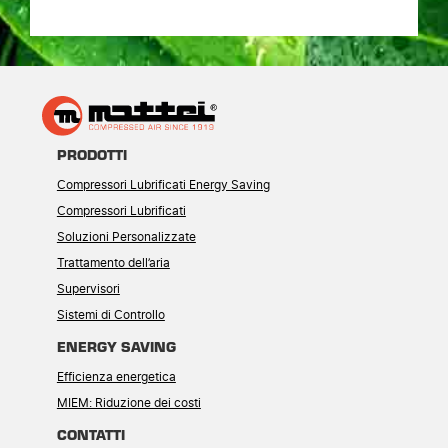
PRODOTTI
Compressori Lubrificati Energy Saving
Compressori Lubrificati
Soluzioni Personalizzate
Trattamento dell’aria
Supervisori
Sistemi di Controllo
ENERGY SAVING
Efficienza energetica
MIEM: Riduzione dei costi
CONTATTI