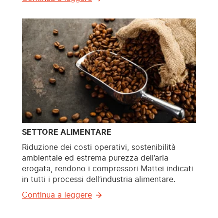
SETTORE ALIMENTARE
Riduzione dei costi operativi, sostenibilità
ambientale ed estrema purezza dell’aria
erogata, rendono i compressori Mattei indicati
in tutti i processi dell’industria alimentare.
Continua a leggere