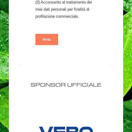
SPONSOR UFFICIALE