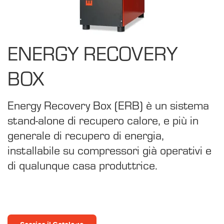
ENERGY RECOVERY
BOX
Energy Recovery Box (ERB) è un sistema
stand-alone di recupero calore, e più in
generale di recupero di energia,
installabile su compressori già operativi e
di qualunque casa produttrice.