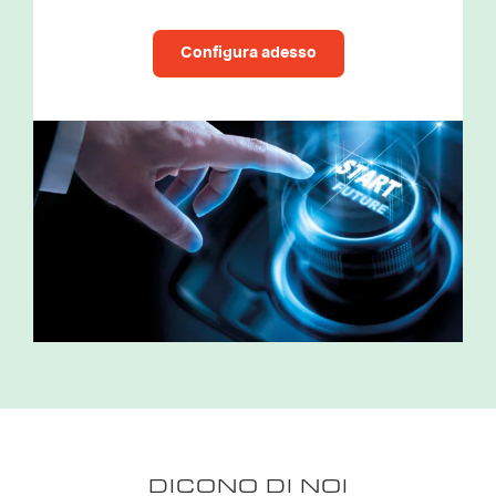
Configura adesso
DICONO DI NOI