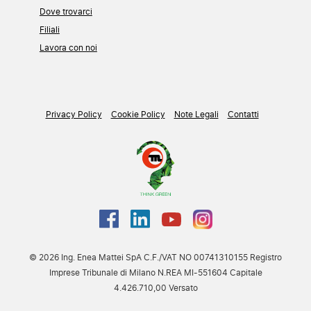
Dove trovarci
Filiali
Lavora con noi
Privacy Policy
Cookie Policy
Note Legali
Contatti
© 2026 Ing. Enea Mattei SpA C.F./VAT NO 00741310155 Registro
Imprese Tribunale di Milano N.REA MI-551604 Capitale
4.426.710,00 Versato