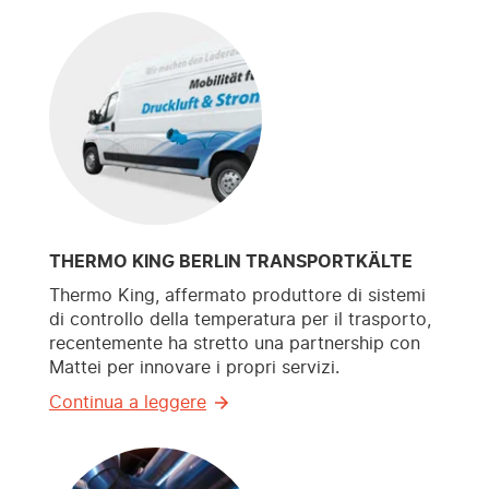
THERMO KING BERLIN TRANSPORTKÄLTE
Thermo King, affermato produttore di sistemi
di controllo della temperatura per il trasporto,
recentemente ha stretto una partnership con
Mattei per innovare i propri servizi.
Continua a leggere