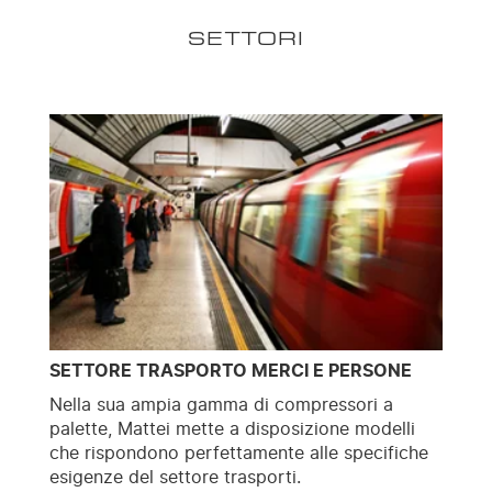
SETTORI
SETTORE TRASPORTO MERCI E PERSONE
Nella sua ampia gamma di compressori a
palette, Mattei mette a disposizione modelli
che rispondono perfettamente alle specifiche
esigenze del settore trasporti.