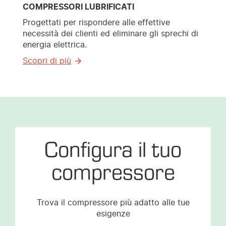
COMPRESSORI LUBRIFICATI
Progettati per rispondere alle effettive
necessità dei clienti ed eliminare gli sprechi di
energia elettrica.
Scopri di più
Configura il tuo
compressore
Trova il compressore più adatto alle tue
esigenze