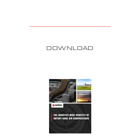
DOWNLOAD