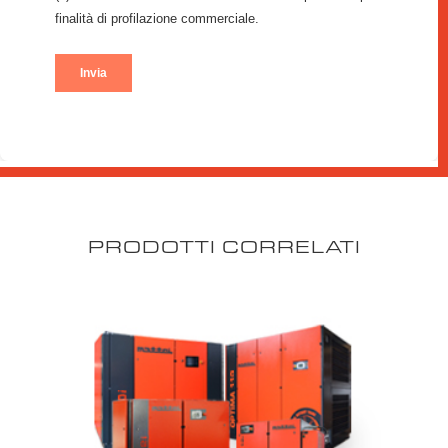
PRODOTTI CORRELATI