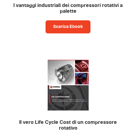
I vantaggi industriali dei compressori rotativi a
palette
Scarica Ebook
Il vero Life Cycle Cost di un compressore
rotativo