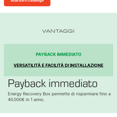
Scarica il Catalogo
VANTAGGI
PAYBACK IMMEDIATO
VERSATILITÀ E FACILITÀ DI INSTALLAZIONE
Payback immediato
Energy Recovery Box permette di risparmiare fino a
40.000€ in 1 anno.