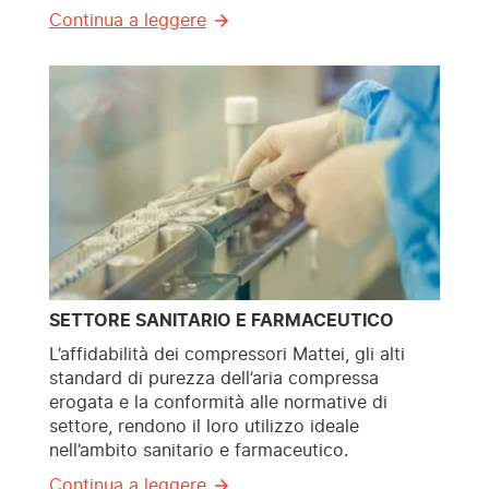
Continua a leggere
SETTORE SANITARIO E FARMACEUTICO
L’affidabilità dei compressori Mattei, gli alti
standard di purezza dell’aria compressa
erogata e la conformità alle normative di
settore, rendono il loro utilizzo ideale
nell’ambito sanitario e farmaceutico.
Continua a leggere