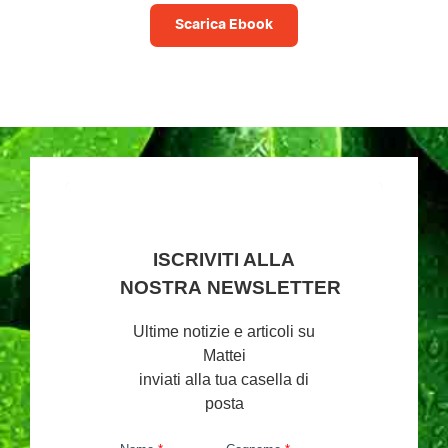
Scarica Ebook