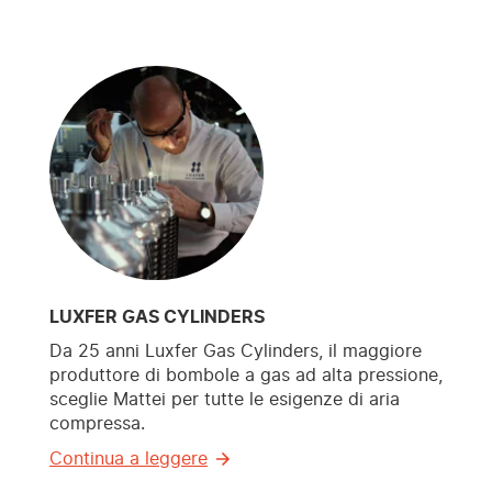
LUXFER GAS CYLINDERS
Da 25 anni Luxfer Gas Cylinders, il maggiore
produttore di bombole a gas ad alta pressione,
sceglie Mattei per tutte le esigenze di aria
compressa.
Continua a leggere