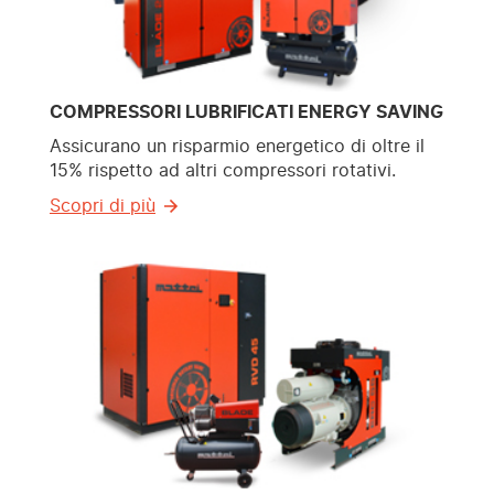
COMPRESSORI LUBRIFICATI ENERGY SAVING
Assicurano un risparmio energetico di oltre il
15% rispetto ad altri compressori rotativi.
Scopri di più