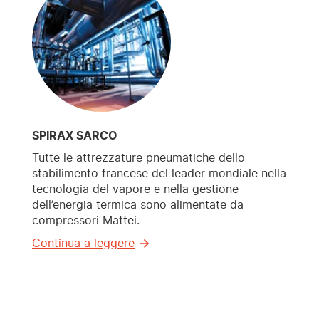
SPIRAX SARCO
Tutte le attrezzature pneumatiche dello
stabilimento francese del leader mondiale nella
tecnologia del vapore e nella gestione
dell’energia termica sono alimentate da
compressori Mattei.
Continua a leggere