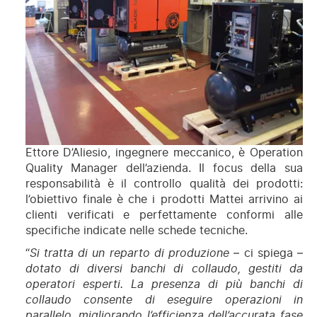
Ettore D’Aliesio, ingegnere meccanico, è Operation
Quality Manager dell’azienda. Il focus della sua
responsabilità è il controllo qualità dei prodotti:
l’obiettivo finale è che i prodotti Mattei arrivino ai
clienti verificati e perfettamente conformi alle
specifiche indicate nelle schede tecniche.
“
Si tratta di un reparto di produzione
– ci spiega –
dotato di diversi banchi di collaudo, gestiti da
operatori esperti. La presenza di più banchi di
collaudo consente di eseguire operazioni in
parallelo, migliorando l’efficienza dell’accurata fase