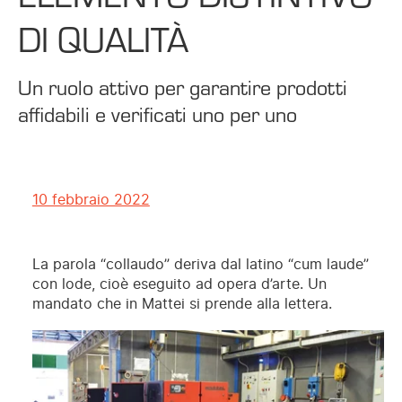
DI QUALITÀ
Un ruolo attivo per garantire prodotti
affidabili e verificati uno per uno
10 febbraio 2022
La parola “collaudo” deriva dal latino “cum laude”
con lode, cioè eseguito ad opera d’arte. Un
mandato che in Mattei si prende alla lettera.