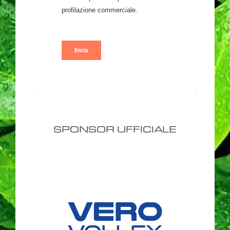
SPONSOR UFFICIALE