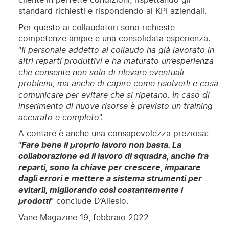
standard richiesti e rispondendo ai KPI aziendali.
Per questo ai collaudatori sono richieste
competenze ampie e una consolidata esperienza.
“
Il personale addetto al collaudo ha già lavorato in
altri reparti produttivi e ha maturato un’esperienza
che consente non solo di rilevare eventuali
problemi, ma anche di capire come risolverli e cosa
comunicare per evitare che si ripetano. In caso di
inserimento di nuove risorse è previsto un training
accurato e completo
”.
A contare è anche una consapevolezza preziosa:
“
Fare bene il proprio lavoro non basta. La
collaborazione ed il lavoro di squadra, anche fra
reparti, sono la chiave per crescere, imparare
dagli errori e mettere a sistema strumenti per
evitarli, migliorando così costantemente i
prodotti
” conclude D’Aliesio.
Vane Magazine 19, febbraio 2022