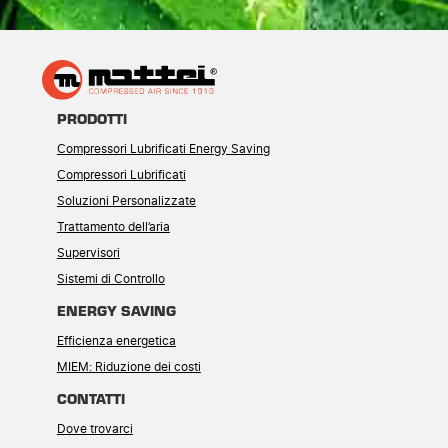
PRODOTTI
Compressori Lubrificati Energy Saving
Compressori Lubrificati
Soluzioni Personalizzate
Trattamento dell’aria
Supervisori
Sistemi di Controllo
ENERGY SAVING
Efficienza energetica
MIEM: Riduzione dei costi
CONTATTI
Dove trovarci