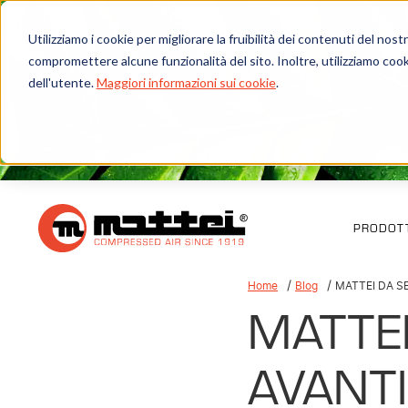
Utilizziamo i cookie per migliorare la fruibilità dei contenuti del no
compromettere alcune funzionalità del sito. Inoltre, utilizziamo cook
dell'utente.
Maggiori informazioni sui cookie
.
PRODOTT
Home
Blog
MATTEI DA S
MATTE
AVANTI