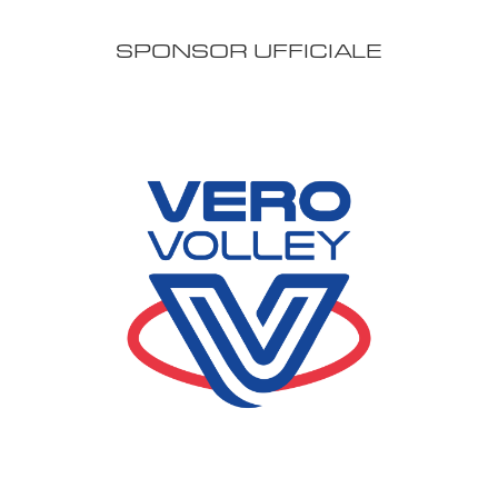
SPONSOR UFFICIALE