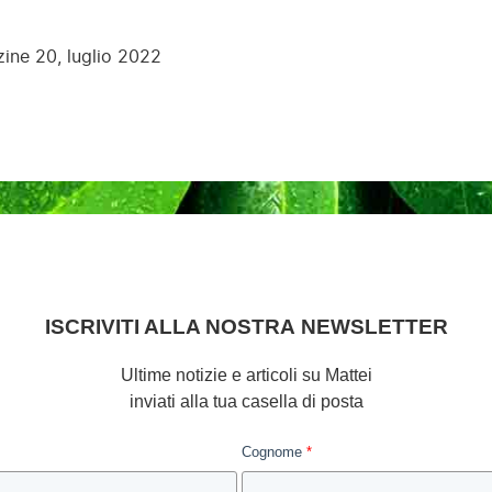
ine 20, luglio 2022