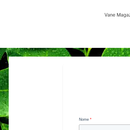
Vane Magaz