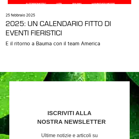
25 febbraio 2025
2025: UN CALENDARIO FITTO DI
EVENTI FIERISTICI
E il ritorno a Bauma con il team America