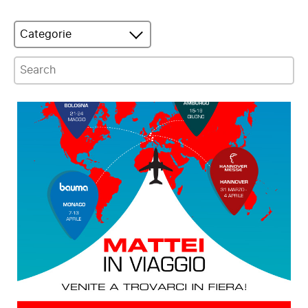
Categorie