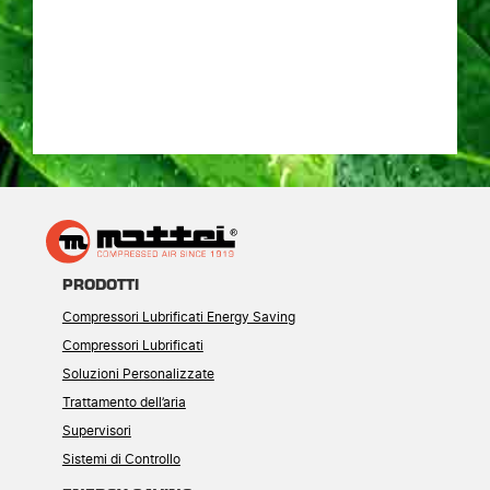
PRODOTTI
Compressori Lubrificati Energy Saving
Compressori Lubrificati
Soluzioni Personalizzate
Trattamento dell’aria
Supervisori
Sistemi di Controllo