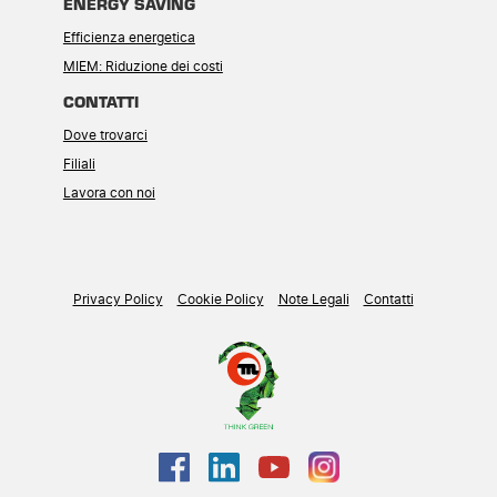
ENERGY SAVING
Efficienza energetica
MIEM: Riduzione dei costi
CONTATTI
Dove trovarci
Filiali
Lavora con noi
Privacy Policy
Cookie Policy
Note Legali
Contatti