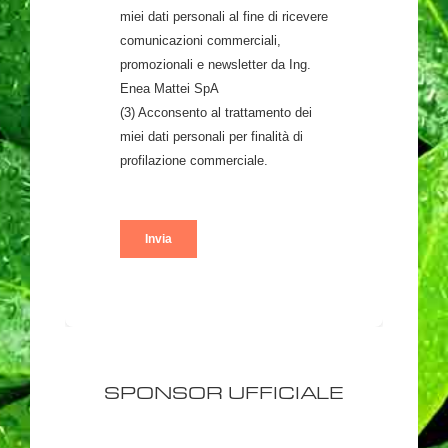
SPONSOR UFFICIALE