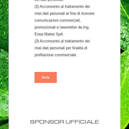
SPONSOR UFFICIALE