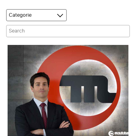
Categorie