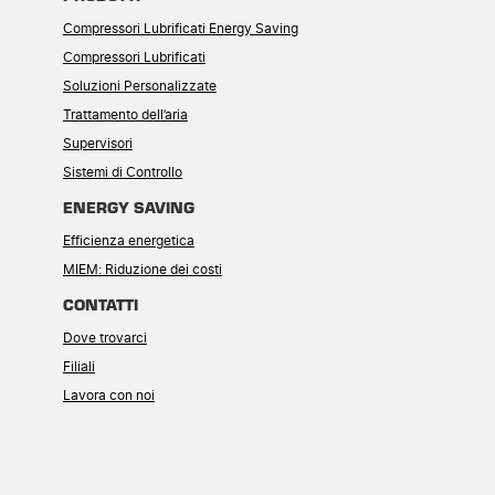
Compressori Lubrificati Energy Saving
Compressori Lubrificati
Soluzioni Personalizzate
Trattamento dell’aria
Supervisori
Sistemi di Controllo
ENERGY SAVING
Efficienza energetica
MIEM: Riduzione dei costi
CONTATTI
Dove trovarci
Filiali
Lavora con noi