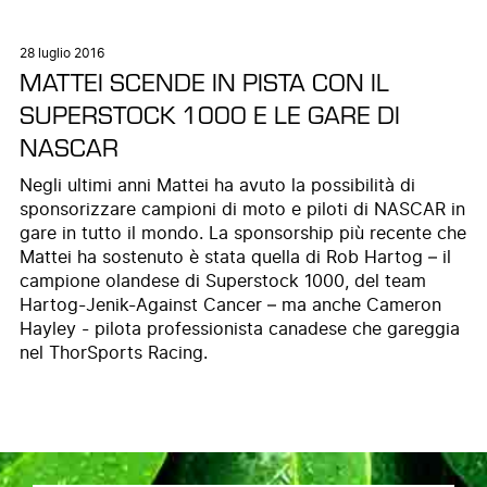
28 luglio 2016
MATTEI SCENDE IN PISTA CON IL
SUPERSTOCK 1000 E LE GARE DI
NASCAR
Negli ultimi anni Mattei ha avuto la possibilità di
sponsorizzare campioni di moto e piloti di NASCAR in
gare in tutto il mondo. La sponsorship più recente che
Mattei ha sostenuto è stata quella di Rob Hartog – il
campione olandese di Superstock 1000, del team
Hartog-Jenik-Against Cancer – ma anche Cameron
Hayley - pilota professionista canadese che gareggia
nel ThorSports Racing.