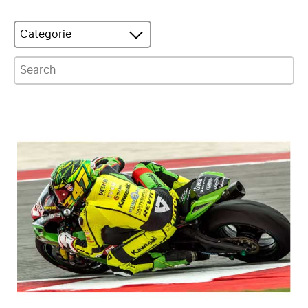
Categorie