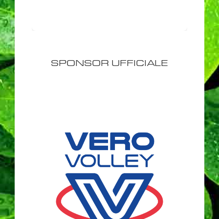
SPONSOR UFFICIALE