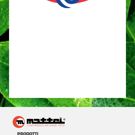
PRODOTTI