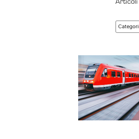
Articol
Categori