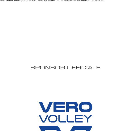
SPONSOR UFFICIALE