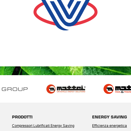
 GROUP
PRODOTTI
ENERGY SAVING
Compressori Lubrificati Energy Saving
Efficienza energetica