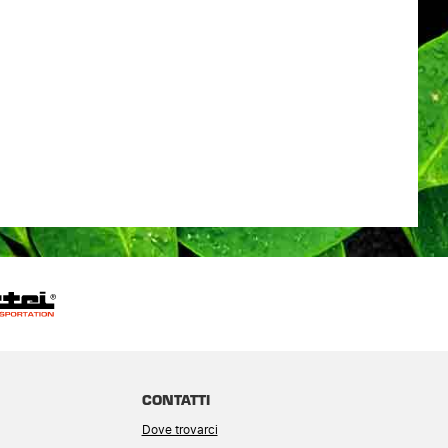
CONTATTI
Dove trovarci