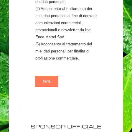
SPONSOR UFFICIALE