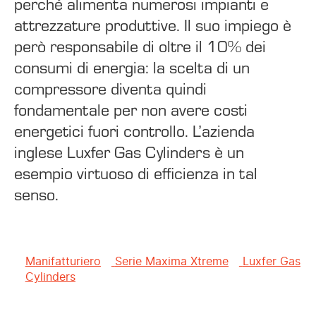
perché alimenta numerosi impianti e
attrezzature produttive. Il suo impiego è
però responsabile di oltre il 10% dei
consumi di energia: la scelta di un
compressore diventa quindi
fondamentale per non avere costi
energetici fuori controllo. L’azienda
inglese Luxfer Gas Cylinders è un
esempio virtuoso di efficienza in tal
senso.
Manifatturiero
Serie Maxima Xtreme
Luxfer Gas
Cylinders