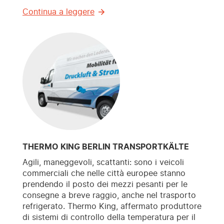
Continua a leggere
THERMO KING BERLIN TRANSPORTKÄLTE
Agili, maneggevoli, scattanti: sono i veicoli
commerciali che nelle città europee stanno
prendendo il posto dei mezzi pesanti per le
consegne a breve raggio, anche nel trasporto
refrigerato. Thermo King, affermato produttore
di sistemi di controllo della temperatura per il