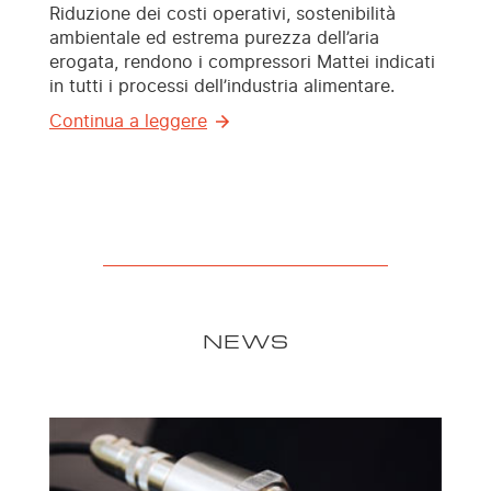
Riduzione dei costi operativi, sostenibilità
ambientale ed estrema purezza dell’aria
erogata, rendono i compressori Mattei indicati
in tutti i processi dell’industria alimentare.
Continua a leggere
NEWS