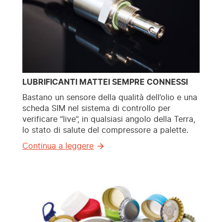
LUBRIFICANTI MATTEI SEMPRE CONNESSI
Bastano un sensore della qualità dell’olio e una
scheda SIM nel sistema di controllo per
verificare “live”, in qualsiasi angolo della Terra,
lo stato di salute del compressore a palette.
Continua a leggere