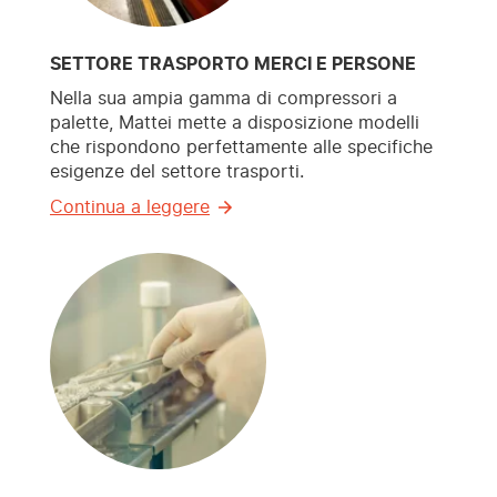
SETTORE TRASPORTO MERCI E PERSONE
Nella sua ampia gamma di compressori a
palette, Mattei mette a disposizione modelli
che rispondono perfettamente alle specifiche
esigenze del settore trasporti.
Continua a leggere