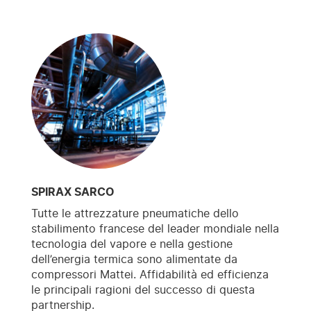
SPIRAX SARCO
Tutte le attrezzature pneumatiche dello
stabilimento francese del leader mondiale nella
tecnologia del vapore e nella gestione
dell’energia termica sono alimentate da
compressori Mattei. Affidabilità ed efficienza
le principali ragioni del successo di questa
partnership.