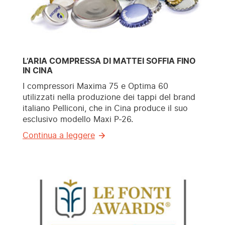
L’ARIA COMPRESSA DI MATTEI SOFFIA FINO
IN CINA
I compressori Maxima 75 e Optima 60
utilizzati nella produzione dei tappi del brand
italiano Pelliconi, che in Cina produce il suo
esclusivo modello Maxi P-26.
Continua a leggere