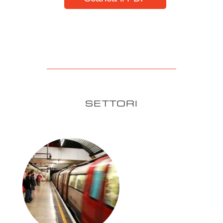
SETTORI