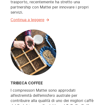
trasporto, recentemente ha stretto una
partnership con Mattei per innovare i propri
servizi.
Continua a leggere
TRIBECA COFFEE
I compressori Mattei sono approdati
all’estremità dell’emisfero australe per
contribuire alla qualità di uno dei migliori caffè