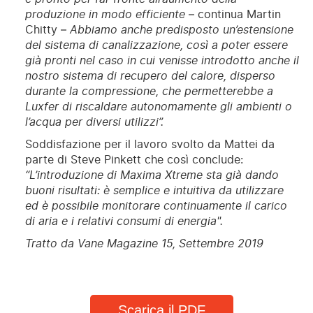
produzione in modo efficiente
– continua Martin
Chitty –
Abbiamo anche predisposto un’estensione
del sistema di canalizzazione, così a poter essere
già pronti nel caso in cui venisse introdotto anche il
nostro sistema di recupero del calore, disperso
durante la compressione, che permetterebbe a
Luxfer di riscaldare autonomamente gli ambienti o
l’acqua per diversi utilizzi”.
Soddisfazione per il lavoro svolto da Mattei da
parte di Steve Pinkett che così conclude:
“L’introduzione di Maxima Xtreme sta già dando
buoni risultati: è semplice e intuitiva da utilizzare
ed è possibile monitorare continuamente il carico
di aria e i relativi consumi di energia".
Tratto da Vane Magazine 15, Settembre 2019
Scarica il PDF