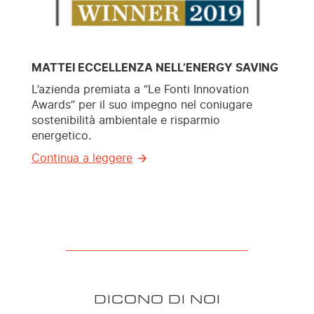
MATTEI ECCELLENZA NELL’ENERGY SAVING
L’azienda premiata a “Le Fonti Innovation
Awards” per il suo impegno nel coniugare
sostenibilità ambientale e risparmio
energetico.
Continua a leggere
DICONO DI NOI