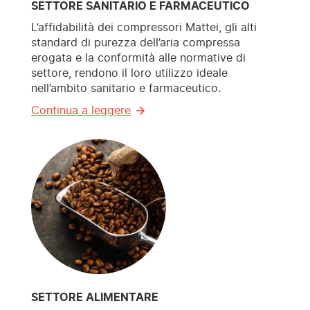
SETTORE SANITARIO E FARMACEUTICO
L’affidabilità dei compressori Mattei, gli alti
standard di purezza dell’aria compressa
erogata e la conformità alle normative di
settore, rendono il loro utilizzo ideale
nell’ambito sanitario e farmaceutico.
Continua a leggere
SETTORE ALIMENTARE