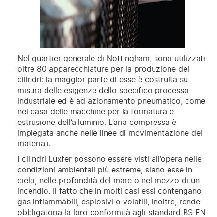
Nel quartier generale di Nottingham, sono utilizzati
oltre 80 apparecchiature per la produzione dei
cilindri: la maggior parte di esse è costruita su
misura delle esigenze dello specifico processo
industriale ed è ad azionamento pneumatico, come
nel caso delle macchine per la formatura e
estrusione dell’alluminio. L’aria compressa è
impiegata anche nelle linee di movimentazione dei
materiali.
I cilindri Luxfer possono essere visti all’opera nelle
condizioni ambientali più estreme, siano esse in
cielo, nelle profondità del mare o nel mezzo di un
incendio. Il fatto che in molti casi essi contengano
gas infiammabili, esplosivi o volatili, inoltre, rende
obbligatoria la loro conformità agli standard BS EN