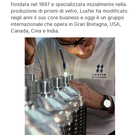
Fondata nel 1897 e specializzata inizialmente nella
produzione di prismi di vetro, Luxfer ha modificato
negli anni il suo core business e oggi è un gruppo
internazionale che opera in Gran Bretagna, USA,
Canada, Cina e India.