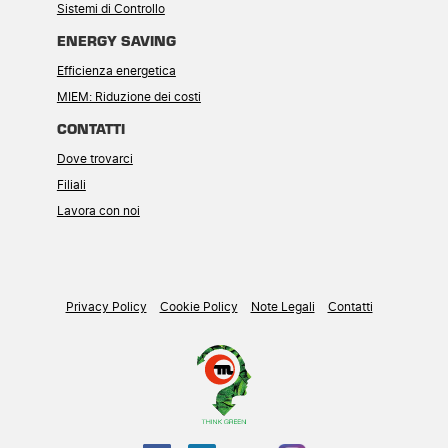
Sistemi di Controllo
ENERGY SAVING
Efficienza energetica
MIEM: Riduzione dei costi
CONTATTI
Dove trovarci
Filiali
Lavora con noi
Privacy Policy
Cookie Policy
Note Legali
Contatti