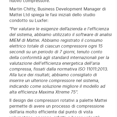
nuovo compressore.
Martin Chitty, Business Development Manager di
Mattei Ltd spiega le fasi iniziali dello studio
condotto su Luxfer:
"Per valutare le esigenze dell’azienda e l'efficienza
del sistema, abbiamo utilizzato il software di analisi
MIEM di Mattei. Abbiamo registrato il consumo
elettrico totale di ciascun compressore ogni 15
secondi su un periodo di 7 giorni, tenuto conto
della conformità agli standard internazionali per la
valutazione dell'efficienza energetica dell'aria
compressa, fissati dalla normativa ISO 11011:2013.
Alla luce dei risultati, abbiamo consigliato di
inserire un ulteriore compressore nel sistema,
indicando come soluzione migliore il modello ad
alta efficienza Maxima Xtreme 75".
Il design dei compressori rotativi a palette Mattei
permette di avere un processo di compressione
dell’aria molto efficiente dal punto di vista