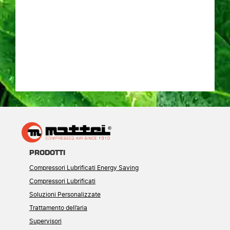
PRODOTTI
Compressori Lubrificati Energy Saving
Compressori Lubrificati
Soluzioni Personalizzate
Trattamento dell’aria
Supervisori