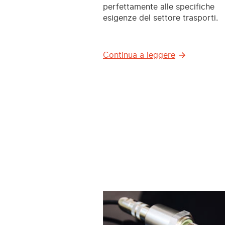
perfettamente alle specifiche
esigenze del settore trasporti.
Continua a leggere