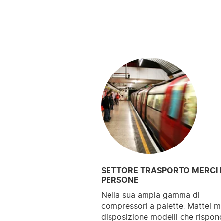
SETTORE TRASPORTO MERCI 
PERSONE
Nella sua ampia gamma di
compressori a palette, Mattei m
disposizione modelli che rispo