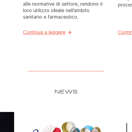
alle normative di settore, rendono il
proces
loro utilizzo ideale nell’ambito
sanitario e farmaceutico.
Continua a leggere
Contin
NEWS