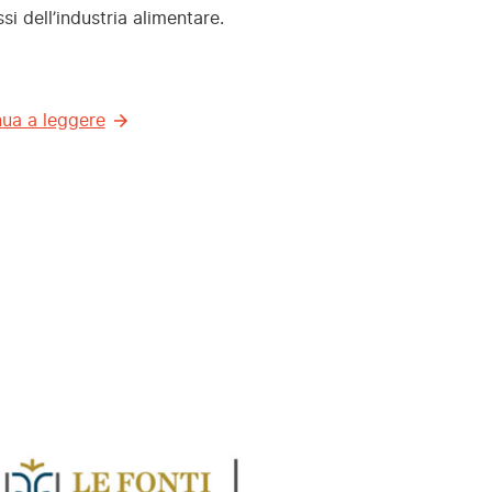
si dell’industria alimentare.
ua a leggere