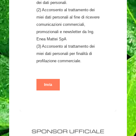
SPONSOR UFFICIALE