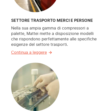
SETTORE TRASPORTO MERCI E PERSONE
Nella sua ampia gamma di compressori a
palette, Mattei mette a disposizione modelli
che rispondono perfettamente alle specifiche
esigenze del settore trasporti.
Continua a leggere