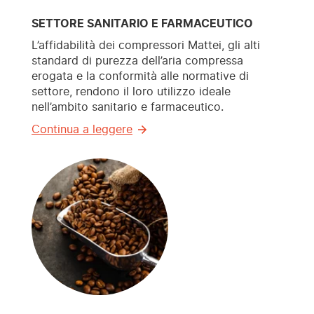
SETTORE SANITARIO E FARMACEUTICO
L’affidabilità dei compressori Mattei, gli alti
standard di purezza dell’aria compressa
erogata e la conformità alle normative di
settore, rendono il loro utilizzo ideale
nell’ambito sanitario e farmaceutico.
Continua a leggere