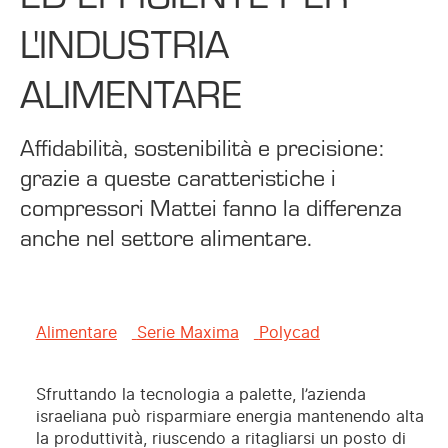
L'INDUSTRIA
ALIMENTARE
Affidabilità, sostenibilità e precisione:
grazie a queste caratteristiche i
compressori Mattei fanno la differenza
anche nel settore alimentare.
Alimentare
Serie Maxima
Polycad
Sfruttando la tecnologia a palette, l’azienda
israeliana può risparmiare energia mantenendo alta
la produttività, riuscendo a ritagliarsi un posto di