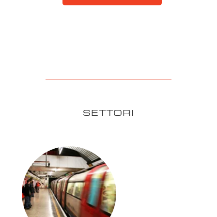
SETTORI