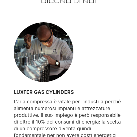
DICONO DI NOI
LUXFER GAS CYLINDERS
L’aria compressa è vitale per l’industria perché
alimenta numerosi impianti e attrezzature
produttive. Il suo impiego è però responsabile
di oltre il 10% dei consumi di energia: la scelta
di un compressore diventa quindi
fondamentale per non avere costi energetici