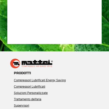
PRODOTTI
Compressori Lubrificati Energy Saving
Compressori Lubrificati
Soluzioni Personalizzate
Trattamento dell’aria
Supervisori