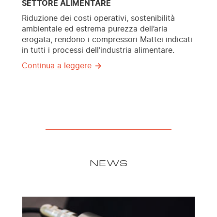
SETTORE ALIMENTARE
Riduzione dei costi operativi, sostenibilità
ambientale ed estrema purezza dell’aria
erogata, rendono i compressori Mattei indicati
in tutti i processi dell’industria alimentare.
Continua a leggere
NEWS