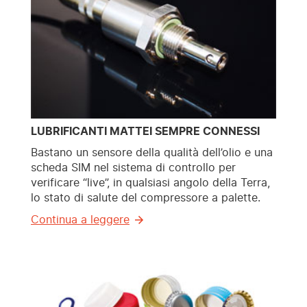
LUBRIFICANTI MATTEI SEMPRE CONNESSI
Bastano un sensore della qualità dell’olio e una
scheda SIM nel sistema di controllo per
verificare “live”, in qualsiasi angolo della Terra,
lo stato di salute del compressore a palette.
Continua a leggere