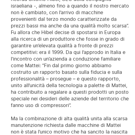
israeliana -, almeno fino a quando il nostro mercato
non è cambiato, con l’arrivo di macchine
provenienti dal terzo mondo caratterizzate da
prezzi bassi ma anche da una qualità molto scarsa”.
Fu allora che Hibel decise di spostarsi in Europa
alla ricerca di un produttore che fosse in grado di
garantire un’elevata qualità a fronte di prezzi
competitivi: era il 1999. Da qui l’approdo in Italia e
l’incontro con un’azienda a conduzione familiare
come Mattei: “Fin dal primo giorno abbiamo
costruito un rapporto basato sulla fiducia e sulla
professionalità – prosegue – e questo rapporto,
unito all’unicità della tecnologia a palette di Mattei,
ha contribuito a regalare a questi prodotti un posto
speciale nei desideri delle aziende del territorio che
fanno uso di compressori”.
Ma la combinazione di alta qualità unita alla scarsa
manutenzione richiesta dalle macchine di Mattei
non è stata l’unico motivo che ha sancito la nascita