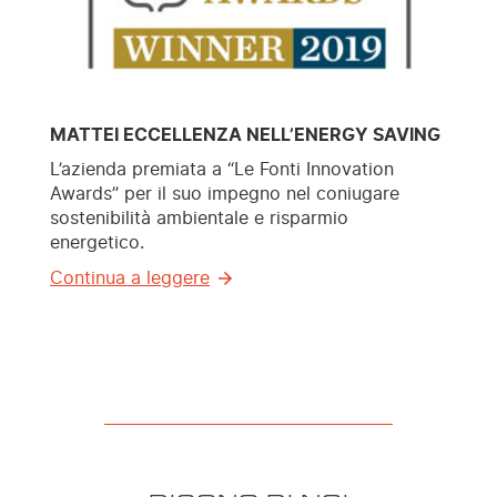
MATTEI ECCELLENZA NELL’ENERGY SAVING
L’azienda premiata a “Le Fonti Innovation
Awards” per il suo impegno nel coniugare
sostenibilità ambientale e risparmio
energetico.
Continua a leggere