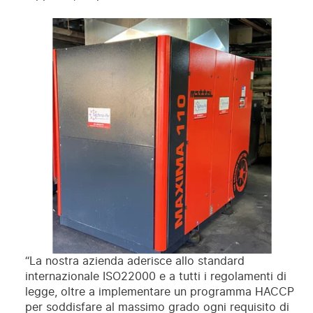
“La nostra azienda aderisce allo standard
internazionale ISO22000 e a tutti i regolamenti di
legge, oltre a implementare un programma HACCP
per soddisfare al massimo grado ogni requisito di