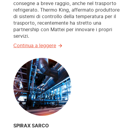
consegne a breve raggio, anche nel trasporto
refrigerato. Thermo King, affermato produttore
di sistemi di controllo della temperatura per il
trasporto, recentemente ha stretto una
partnership con Mattei per innovare i propri
servizi.
Continua a leggere
SPIRAX SARCO