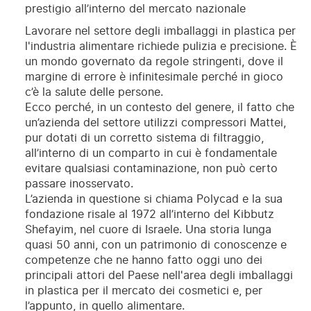
prestigio all’interno del mercato nazionale
Lavorare nel settore degli imballaggi in plastica per
l'industria alimentare richiede pulizia e precisione. È
un mondo governato da regole stringenti, dove il
margine di errore è infinitesimale perché in gioco
c’è la salute delle persone.
Ecco perché, in un contesto del genere, il fatto che
un’azienda del settore utilizzi compressori Mattei,
pur dotati di un corretto sistema di filtraggio,
all’interno di un comparto in cui è fondamentale
evitare qualsiasi contaminazione, non può certo
passare inosservato.
L’azienda in questione si chiama Polycad e la sua
fondazione risale al 1972 all’interno del Kibbutz
Shefayim, nel cuore di Israele. Una storia lunga
quasi 50 anni, con un patrimonio di conoscenze e
competenze che ne hanno fatto oggi uno dei
principali attori del Paese nell'area degli imballaggi
in plastica per il mercato dei cosmetici e, per
l’appunto, in quello alimentare.