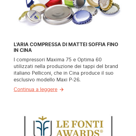
L’ARIA COMPRESSA DI MATTEI SOFFIA FINO
IN CINA
I compressori Maxima 75 e Optima 60
utilizzati nella produzione dei tappi del brand
italiano Pelliconi, che in Cina produce il suo
esclusivo modello Maxi P-26.
Continua a leggere