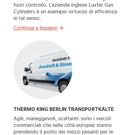
fuori controllo. L’azienda inglese Luxfer Gas
Cylinders è un esempio virtuoso di efficienza
in tal senso.
Continua a leggere
THERMO KING BERLIN TRANSPORTKÄLTE
Agili, maneggevoli, scattanti: sono i veicoli
commerciali che nelle città europee stanno
prendendo il posto dei mezzi pesanti per le