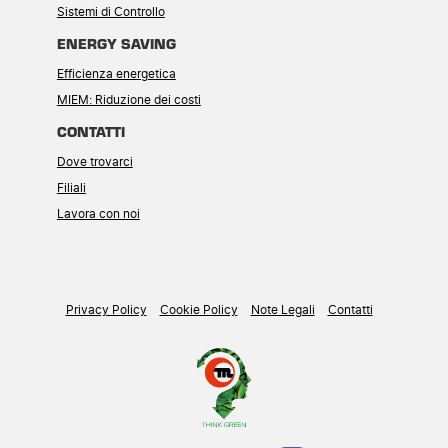
Sistemi di Controllo
ENERGY SAVING
Efficienza energetica
MIEM: Riduzione dei costi
CONTATTI
Dove trovarci
Filiali
Lavora con noi
Privacy Policy
Cookie Policy
Note Legali
Contatti