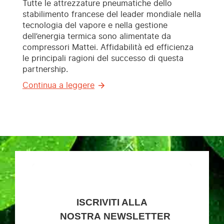
Tutte le attrezzature pneumatiche dello
stabilimento francese del leader mondiale nella
tecnologia del vapore e nella gestione
dell’energia termica sono alimentate da
compressori Mattei. Affidabilità ed efficienza
le principali ragioni del successo di questa
partnership.
Continua a leggere