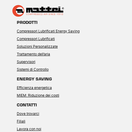
PRODOTTI
Compressori Lubrificati Energy Saving
Compressori Lubrificati
Soluzioni Personalizzate
Trattamento dell’aria
Supervisori
Sistemi di Controllo
ENERGY SAVING
Efficienza energetica
MIEM: Riduzione dei costi
CONTATTI
Dove trovarci
Filiali
Lavora con noi