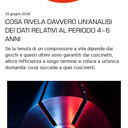
25 giugno 2026
COSA RIVELA DAVVERO UN'ANALISI
DEI DATI RELATIVI AL PERIODO 4–6
ANNI
Se la tenuta di un compressore a vite dipende dai
giochi e questi ultimi sono garantiti dai cuscinetti,
allora l’efficienza a lungo termine si riduce a un’unica
domanda: cosa succede a quei cuscinetti.